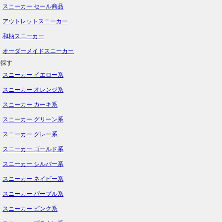
スニーカー セール商品
アウトレットスニーカー
和柄スニーカー
オーダーメイドスニーカー
で探す
スニーカー イエロー系
スニーカー オレンジ系
スニーカー カーキ系
スニーカー グリーン系
スニーカー グレー系
スニーカー ゴールド系
スニーカー シルバー系
スニーカー ネイビー系
スニーカー パープル系
スニーカー ピンク系