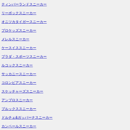
ティンバーランドスニーカー
リーボックスニーカー
オニツカタイガースニーカー
プロケッズスニーカー
メレルスニーカー
ケースイススニーカー
プラダ・スポーツスニーカー
ルコックスニーカー
サッカニースニーカー
コロンビアスニーカー
スケッチャーズスニーカー
アンブロスニーカー
ブルックススニーカー
ドルチェ&ガッバーナスニーカー
カンペールスニーカー