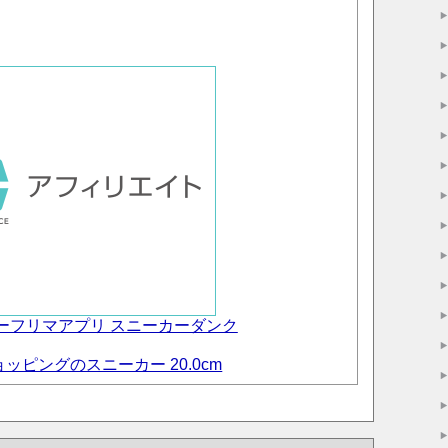
カーフリマアプリ スニーカーダンク
ショッピングのスニーカー 20.0cm