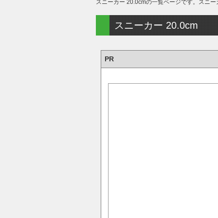
スニーカー 20.0cmの一覧ページです。
スニーカー 20.0cm
PR