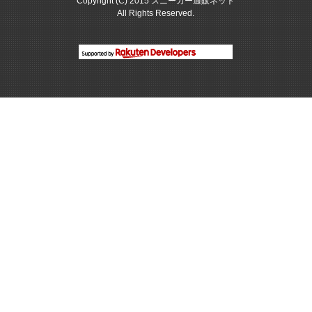
Copyright (C) 2015 スニーカー通販ネット
All Rights Reserved.