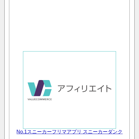
No.1スニーカーフリマアプリ スニーカーダンク