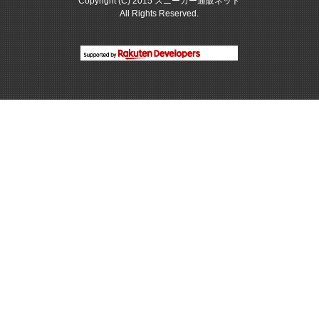
Copyright (C) 2015 スニーカー通販ネット
All Rights Reserved.