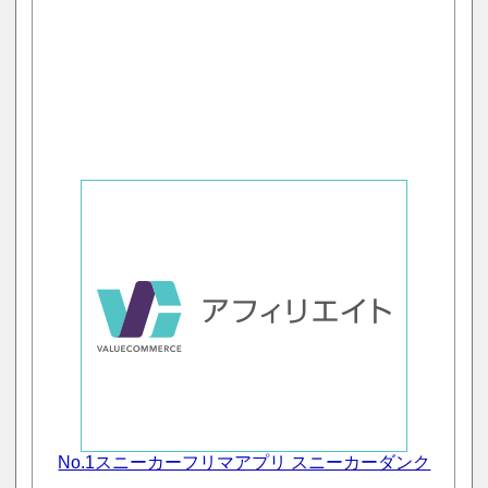
No.1スニーカーフリマアプリ スニーカーダンク